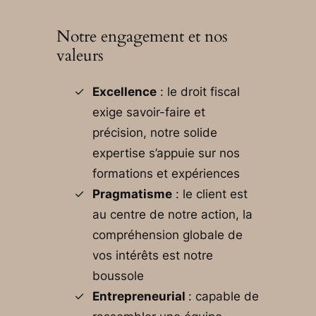
Notre engagement et nos
valeurs
Excellence
: le droit fiscal
exige savoir-faire et
précision, notre solide
expertise s’appuie sur nos
formations et expériences
Pragmatisme
: le client est
au centre de notre action, la
compréhension globale de
vos intérêts est notre
boussole
Entrepreneurial
: capable de