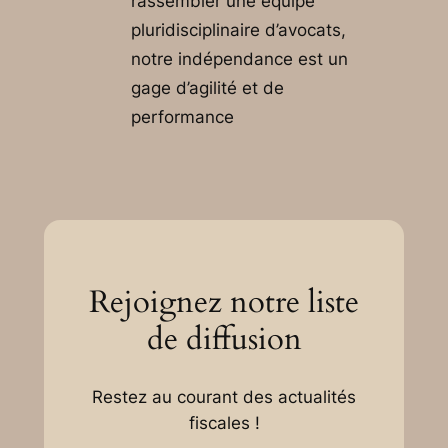
rassembler une équipe
pluridisciplinaire d’avocats,
notre indépendance est un
gage d’agilité et de
performance
Rejoignez notre liste
de diffusion
Restez au courant des actualités
fiscales !