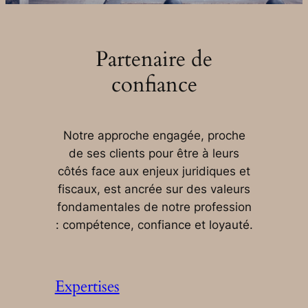
Partenaire de
confiance
Notre approche engagée, proche
de ses clients pour être à leurs
côtés face aux enjeux juridiques et
fiscaux, est ancrée sur des valeurs
fondamentales de notre profession
: compétence, confiance et loyauté.
Expertises