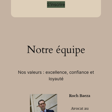
S’inscrire
Notre équipe
Nos valeurs : excellence, confiance et
loyauté
Roch Baeza
Avocat au