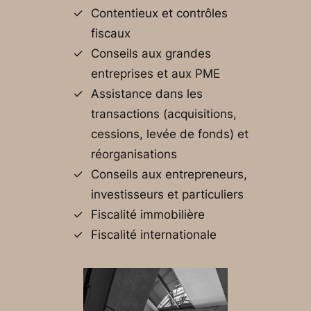
Contentieux et contrôles
fiscaux
Conseils aux grandes
entreprises et aux PME
Assistance dans les
transactions (acquisitions,
cessions, levée de fonds) et
réorganisations
Conseils aux entrepreneurs,
investisseurs et particuliers
Fiscalité immobilière
Fiscalité internationale